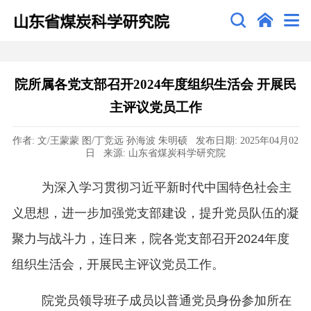
院所属各党支部召开2024年度组织生活会 开展民
主评议党员工作
作者: 文/王蒙蒙 图/丁竞远 孙海波 朱明硕 发布日期: 2025年04月02
日 来源: 山东省煤炭科学研究院
为深入学习贯彻习近平新时代中国特色社会主
义思想，进一步加强党支部建设，提升党员队伍的凝
聚力与战斗力，连日来，院各党支部召开2024年度
组织生活会，开展民主评议党员工作。
院党员领导班子成员以普通党员身份参加所在