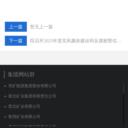
暂无上一篇
院召开2025年度党风廉政建设和反腐败暨信访稳定工作会议
集团网站群
兖矿能源集团股份有限公司
新汶矿业集团有限责任公司
西北矿业有限公司
鲁西矿业有限公司
枣庄矿业集团有限责任公司