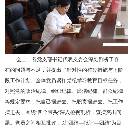
会上，各党支部书记代表支委会深刻剖析了存
在的问题与不足，并提出了针对性的整改措施与下阶
段工作计划。全体党员紧扣党纪学习教育目标任务，
对照党的政治纪律、组织纪律、廉洁纪律、群众纪律
等规定要求，把自己摆进去、把职责摆进去、把工作
摆进去，围绕“四个带头”深入检视剖析，查摆突出问
题。党员之间相互批评，以“团结—批评—团结”为目