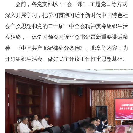
会前，各党支部以
“三会一课”、主题党日等方式
深入开展学习，把学习贯彻习近平新时代中国特色社
会主义思想和党的二十届三中全会精神贯穿组织生活
会始终，一体学习领会习近平总书记最新重要讲话精
神、《中国共产党纪律处分条例》、党章等内容，为
开好组织生活会、做好民主评议工作打牢思想基础。