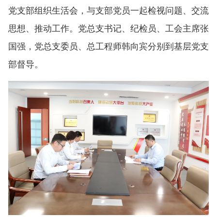
党支部组织生活会，与支部党员一起检视问题、交流
思想、推动工作。党总支书记、纪检员、工会主席张
国强，党总支委员、总工程师韩向宾分别到基层党支
部督导。