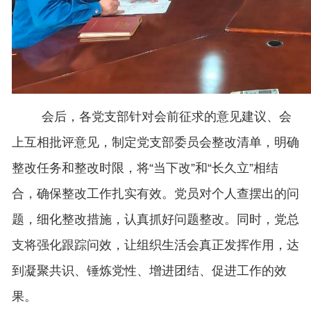
会后，各党支部针对会前征求的意见建议、会
上互相批评意见，制定党支部委员会整改清单，明确
整改任务和整改时限，将“当下改”和“长久立”相结
合，确保整改工作扎实有效。党员对个人查摆出的问
题，细化整改措施，认真抓好问题整改。同时，党总
支将强化跟踪问效，让组织生活会真正发挥作用，达
到凝聚共识、锤炼党性、增进团结、促进工作的效
果。