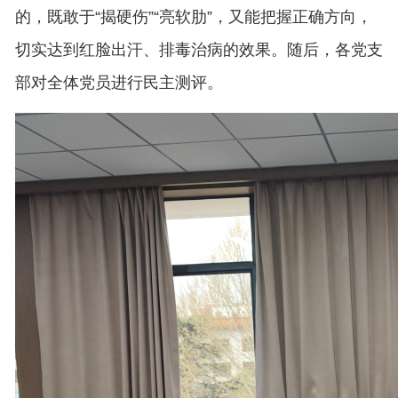
的，既敢于“揭硬伤”“亮软肋”，又能把握正确方向，
切实达到红脸出汗、排毒治病的效果。随后，各党支
部对全体党员进行民主测评。